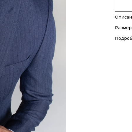
Описан
Размер
Подроб