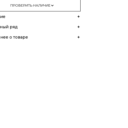
ПРОВЕРИТЬ НАЛИЧИЕ
ие
ный ряд
нее о товаре