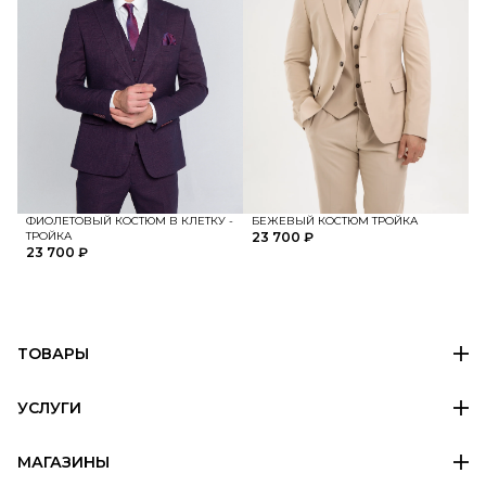
ФИОЛЕТОВЫЙ КОСТЮМ В КЛЕТКУ -
БЕЖЕВЫЙ КОСТЮМ ТРОЙКА
ТРОЙКА
23 700 ₽
23 700 ₽
ТОВАРЫ
УСЛУГИ
МАГАЗИНЫ