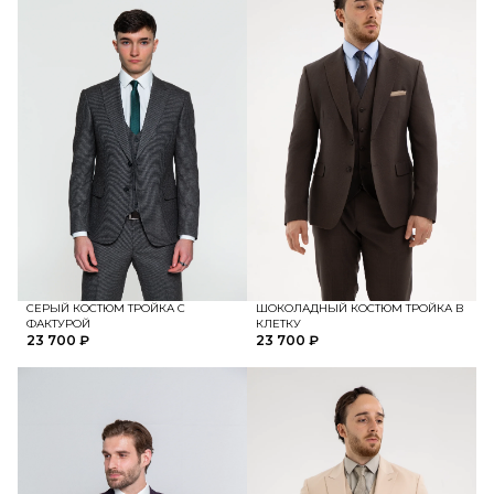
СЕРЫЙ КОСТЮМ ТРОЙКА С
ШОКОЛАДНЫЙ КОСТЮМ ТРОЙКА В
ФАКТУРОЙ
КЛЕТКУ
23 700 ₽
23 700 ₽