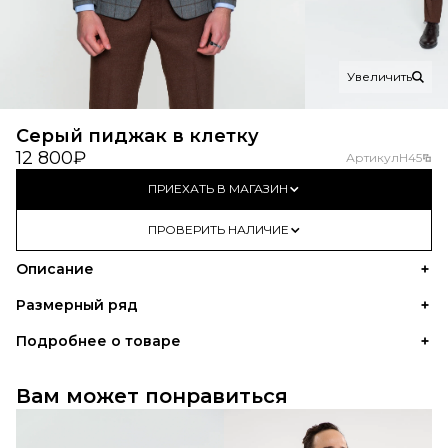
Увеличить
Серый пиджак в клетку
12 800₽
Артикул
H45
ПРИЕХАТЬ В МАГАЗИН
ПРОВЕРИТЬ НАЛИЧИЕ
Описание
Размерный ряд
Подробнее о товаре
Вам может понравиться