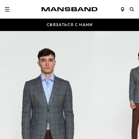
СВЯЗАТЬСЯ С НАМИ