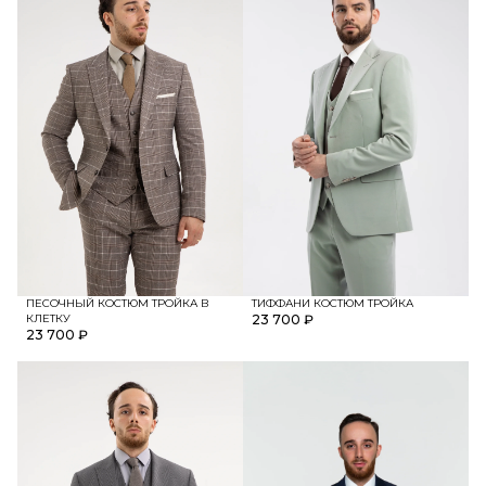
ПЕСОЧНЫЙ КОСТЮМ ТРОЙКА В
ТИФФАНИ КОСТЮМ ТРОЙКА
КЛЕТКУ
23 700 ₽
23 700 ₽