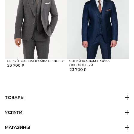
СИНИЙ КОСТЮМ ТРОЙКА
СЕРЫЙ КОСТЮМ ТРОЙКА В КЛЕТКУ
ОДНОТОННЫЙ
23 700 ₽
23 700 ₽
ТОВАРЫ
УСЛУГИ
МАГАЗИНЫ