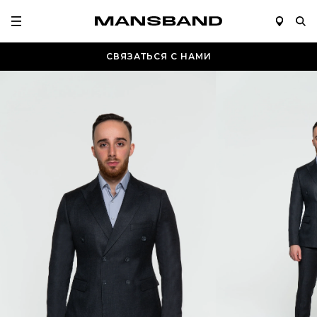
СВЯЗАТЬСЯ С НАМИ