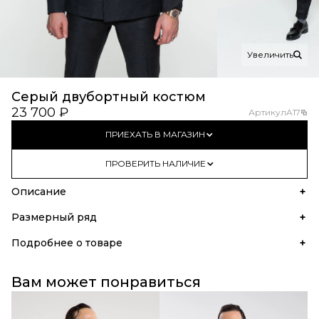
Увеличить
Серый двубортный костюм
23 700 ₽
Артикул
A17
ПРИЕХАТЬ В МАГАЗИН
ПРОВЕРИТЬ НАЛИЧИЕ
Описание
Размерный ряд
Подробнее о товаре
Вам может понравиться