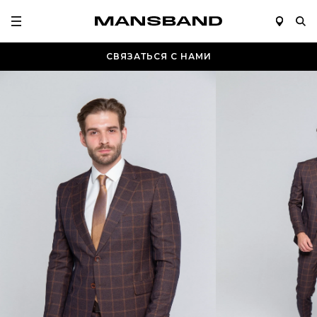
СВЯЗАТЬСЯ С НАМИ