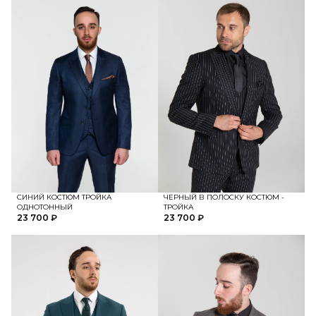
СИНИЙ КОСТЮМ ТРОЙКА
ЧЕРНЫЙ В ПОЛОСКУ КОСТЮМ -
ОДНОТОННЫЙ
ТРОЙКА
23 700 ₽
23 700 ₽