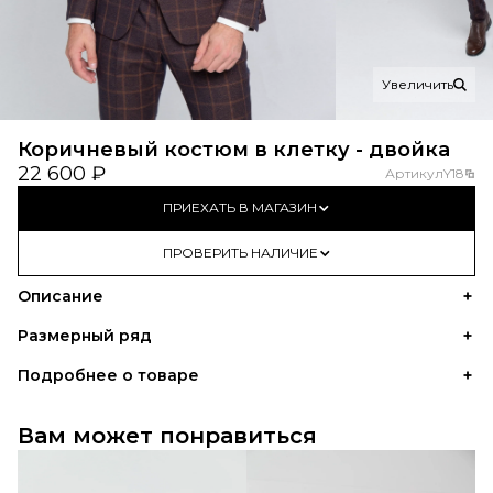
Увеличить
Коричневый костюм в клетку - двойка
22 600 ₽
Артикул
Y18
ПРИЕХАТЬ В МАГАЗИН
ПРОВЕРИТЬ НАЛИЧИЕ
Описание
Размерный ряд
Подробнее о товаре
Вам может понравиться