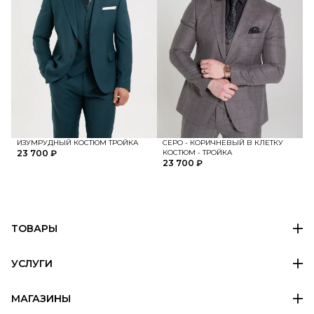
ИЗУМРУДНЫЙ КОСТЮМ ТРОЙКА
СЕРО - КОРИЧНЕВЫЙ В КЛЕТКУ
23 700 ₽
КОСТЮМ - ТРОЙКА
23 700 ₽
ТОВАРЫ
УСЛУГИ
МАГАЗИНЫ